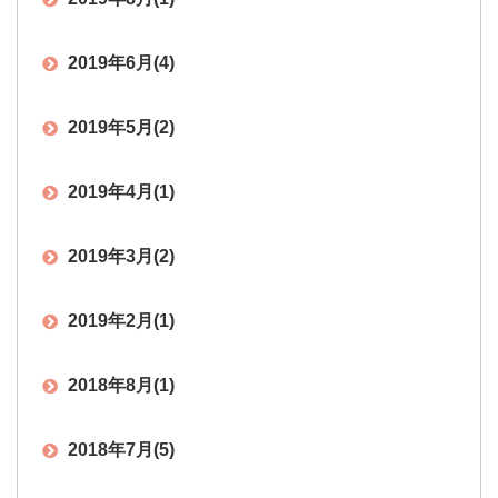
2019年6月
(4)
2019年5月
(2)
2019年4月
(1)
2019年3月
(2)
2019年2月
(1)
2018年8月
(1)
2018年7月
(5)