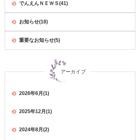
でんえんＮＥＷＳ
(41)
お知らせ
(18)
重要なお知らせ
(5)
アーカイブ
2026年6月
(1)
2025年12月
(1)
2024年8月
(2)