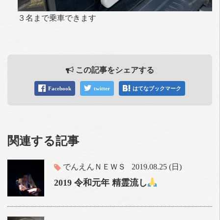
３名まで乗車できます
この記事をシェアする
Facebook
twitter
はてなブックマーク
関連する記事
でんえんＮＥＷＳ
2019.08.25 (日)
2019 令和元年 精霊流し