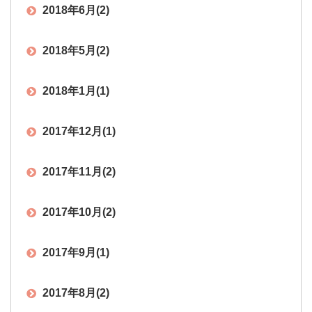
2018年6月
(2)
2018年5月
(2)
2018年1月
(1)
2017年12月
(1)
2017年11月
(2)
2017年10月
(2)
2017年9月
(1)
2017年8月
(2)