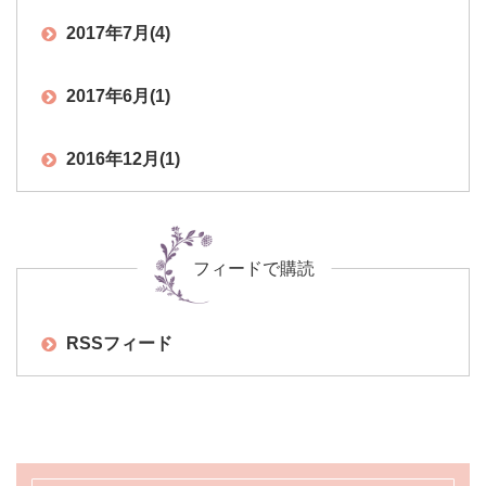
2017年7月
(4)
2017年6月
(1)
2016年12月
(1)
フィードで購読
RSSフィード