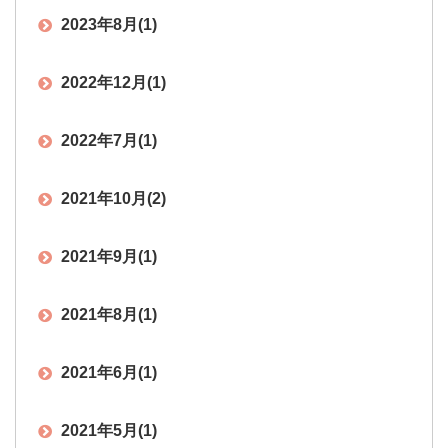
2023年8月
(1)
2022年12月
(1)
2022年7月
(1)
2021年10月
(2)
2021年9月
(1)
2021年8月
(1)
2021年6月
(1)
2021年5月
(1)