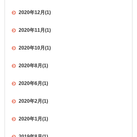
2020年12月
(1)
2020年11月
(1)
2020年10月
(1)
2020年8月
(1)
2020年6月
(1)
2020年2月
(1)
2020年1月
(1)
2019年8月
(1)